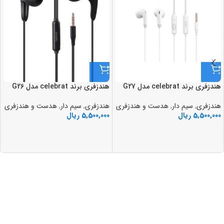
هندزفري برند celebrat مدل G27
هندزفري برند celebrat مدل G26
هندزفری
,
سیم دار
,
هدست و هندزفری
هندزفری
,
سیم دار
,
هدست و هندزفری
5,500,000
ریال
5,500,000
ریال