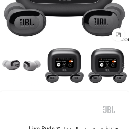
برای بزرگنمایی کلیک کنید.