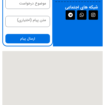
شبکه های اجتماعی
ارسال پیام