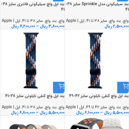
بند سيليکوني مدل Sprinkle سايز 38-
بند اپل واچ سيليکوني فانتري سايز 38-
41
41
واچ
,
بند واچ
,
سایز 3۸ تا 41
,
اپل | Apple
واچ
,
بند واچ
,
سایز 3۸ تا 41
,
اپل | Apple
2,500,000
ریال
3,800,000
ریال
–
4,200,000
ریال
بند اپل واچ کنفي نايلوني سايز 42-49
بند اپل واچ کنفي نايلوني سايز 38-41
واچ
,
بند واچ
,
سایز 42 تا 49
,
اپل | Apple
واچ
,
بند واچ
,
سایز 3۸ تا 41
,
اپل | Apple
5,500,000
ریال
–
6,100,000
ریال
5,500,000
ریال
–
6,800,000
ریال