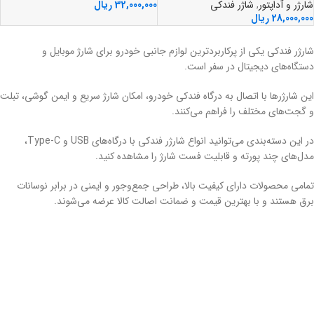
شارژر و آداپتور
,
شاژر فندکی
32,000,000
ریال
28,000,000
ریال
شارژر فندکی یکی از پرکاربردترین لوازم جانبی خودرو برای شارژ موبایل و
دستگاه‌های دیجیتال در سفر است.
این شارژرها با اتصال به درگاه فندکی خودرو، امکان شارژ سریع و ایمن گوشی، تبلت
و گجت‌های مختلف را فراهم می‌کنند.
در این دسته‌بندی می‌توانید انواع شارژر فندکی با درگاه‌های USB و Type-C،
مدل‌های چند پورته و قابلیت فست شارژ را مشاهده کنید.
تمامی محصولات دارای کیفیت بالا، طراحی جمع‌وجور و ایمنی در برابر نوسانات
برق هستند و با بهترین قیمت و ضمانت اصالت کالا عرضه می‌شوند.