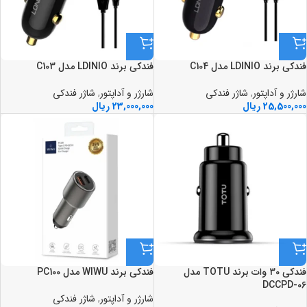
فندکي برند LDINIO مدل C104
فندکي برند LDINIO مدل C103
شارژر و آداپتور
,
شاژر فندکی
شارژر و آداپتور
,
شاژر فندکی
25,500,000
ریال
23,000,000
ریال
فندکي 30 وات برند TOTU مدل
فندکي برند WIWU مدل PC100
DCCPD-06
شارژر و آداپتور
,
شاژر فندکی