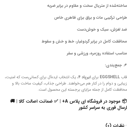
ساخته‌شده از متریال سخت و مقاوم در برابر ضربه
طراحی ترکیبی مات و براق برای ظاهری خاص
ضد لغزش، سبک و خوش‌دست
محافظت کامل در برابر گردوغبار، خط و خش و سقوط
مناسب استفاده روزمره، ورزشی و سفر
📌 جمع‌بندی:
قاب
EGGSHELL
برای
ایرپاد ۴
، یک انتخاب ایده‌آل برای کسانی‌ست که امنیت،
زیبایی و دوام را در کنار هم می‌خواهند. طراحی جذاب، کیفیت ساخت بالا و
محافظت کامل از جمله مزایای برجسته این محصول است.
📦 موجود در فروشگاه ای پلاس A+ | ✅ ضمانت اصالت کالا | 🚚
ارسال فوری به سراسر کشور
نظرات (0)