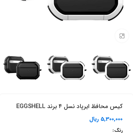
برای بزرگنمایی کلیک کنید.
کیس محافظ ایرپاد نسل ۴ برند EGGSHELL
5,300,000
ریال
رنگ