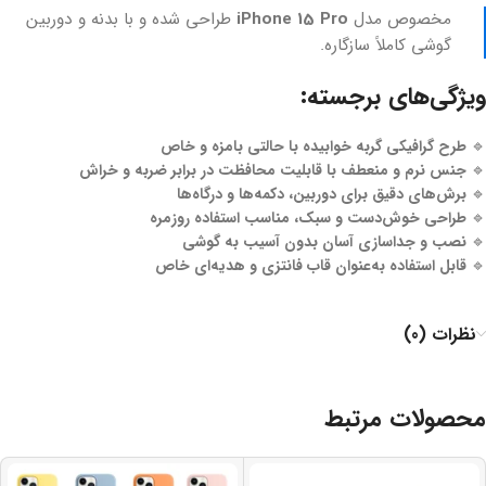
مخصوص مدل
iPhone 15 Pro
طراحی شده و با بدنه و دوربین
گوشی کاملاً سازگاره.
ویژگی‌های برجسته:
🔹
طرح گرافیکی گربه خوابیده با حالتی بامزه و خاص
🔹
جنس نرم و منعطف با قابلیت محافظت در برابر ضربه و خراش
🔹
برش‌های دقیق برای دوربین، دکمه‌ها و درگاه‌ها
🔹
طراحی خوش‌دست و سبک، مناسب استفاده روزمره
🔹
نصب و جداسازی آسان بدون آسیب به گوشی
🔹
قابل استفاده به‌عنوان قاب فانتزی و هدیه‌ای خاص
نظرات (0)
محصولات مرتبط