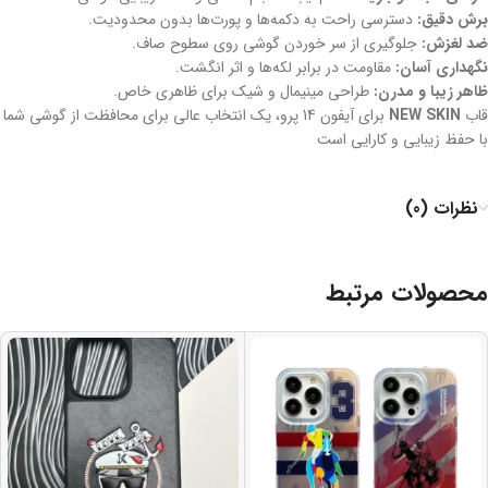
برش دقیق:
دسترسی راحت به دکمه‌ها و پورت‌ها بدون محدودیت.
ضد لغزش:
جلوگیری از سر خوردن گوشی روی سطوح صاف.
نگهداری آسان:
مقاومت در برابر لکه‌ها و اثر انگشت.
ظاهر زیبا و مدرن:
طراحی مینیمال و شیک برای ظاهری خاص.
قاب
NEW SKIN
برای آیفون 14 پرو، یک انتخاب عالی برای محافظت از گوشی شما
با حفظ زیبایی و کارایی است
نظرات (0)
محصولات مرتبط