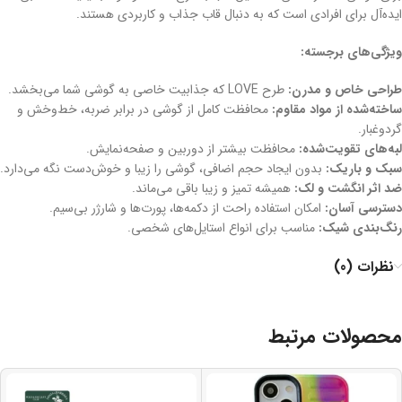
ایده‌آل برای افرادی است که به دنبال قاب جذاب و کاربردی هستند.
ویژگی‌های برجسته:
طراحی خاص و مدرن:
طرح LOVE که جذابیت خاصی به گوشی شما می‌بخشد.
ساخته‌شده از مواد مقاوم:
محافظت کامل از گوشی در برابر ضربه، خط‌وخش و
گردوغبار.
لبه‌های تقویت‌شده:
محافظت بیشتر از دوربین و صفحه‌نمایش.
سبک و باریک:
بدون ایجاد حجم اضافی، گوشی را زیبا و خوش‌دست نگه می‌دارد.
ضد اثر انگشت و لک:
همیشه تمیز و زیبا باقی می‌ماند.
دسترسی آسان:
امکان استفاده راحت از دکمه‌ها، پورت‌ها و شارژر بی‌سیم.
رنگ‌بندی شیک:
مناسب برای انواع استایل‌های شخصی.
نظرات (0)
محصولات مرتبط