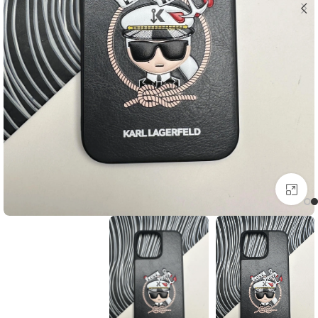
برای بزرگنمایی کلیک کنید.