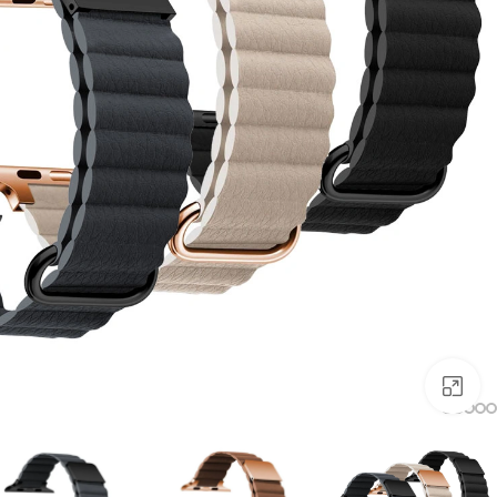
برای بزرگنمایی کلیک کنید.