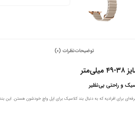
توضیحات
نظرات (0)
‌ای برای افرادیه که به دنبال بند کلاسیک برای اپل واچ خودشون هستن. این بند