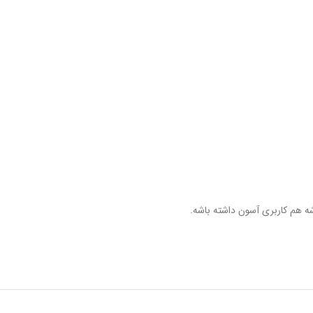
 هم کاربری آسون داشته باشه.