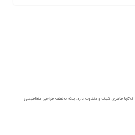
 نه‌تنها ظاهری شیک و متفاوت داره، بلکه به‌لطف طراحی مغناطیسی