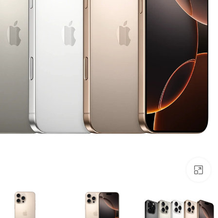
برای بزرگنمایی کلیک کنید.