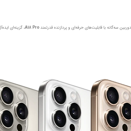
ربین سه‌گانه با قابلیت‌های حرفه‌ای و پردازنده قدرتمند
A18 Pro
، گزینه‌ای ایده