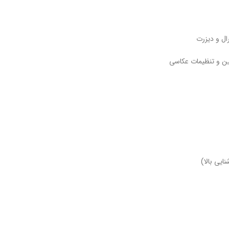
ل و دیزرت
ین و تنظیمات عکاسی