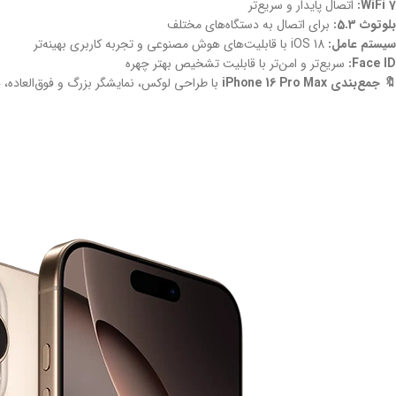
WiFi 7:
اتصال پایدار و سریع‌تر
بلوتوث 5.3:
برای اتصال به دستگاه‌های مختلف
سیستم عامل:
iOS 18 با قابلیت‌های هوش مصنوعی و تجربه کاربری بهینه‌تر
Face ID:
سریع‌تر و امن‌تر با قابلیت تشخیص بهتر چهره
🔖 جمع‌بندی
iPhone 16 Pro Max
با طراحی لوکس، نمایشگر بزرگ و فوق‌العاده، دو