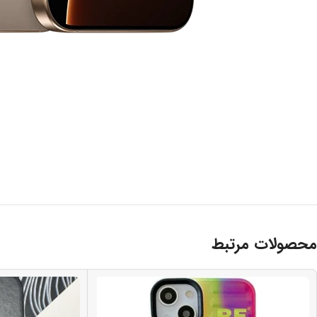
محصولات مرتبط