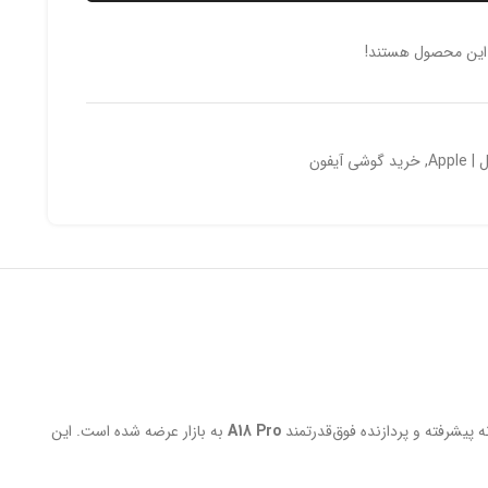
 این محصول هستند!
| Apple
,
خرید گوشی آیفون
ه پیشرفته و پردازنده فوق‌قدرتمند
A18 Pro
به بازار عرضه شده است. این