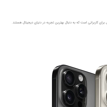
‌آل برای کاربرانی است که به دنبال بهترین تجربه در دنیای دیجیتال هستند.