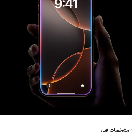
مشخصات فنی