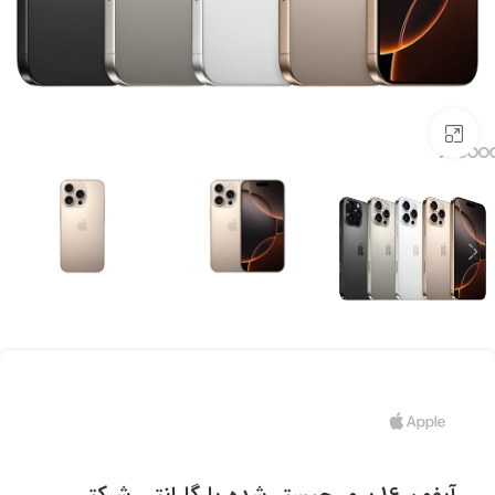
برای بزرگنمایی کلیک کنید.