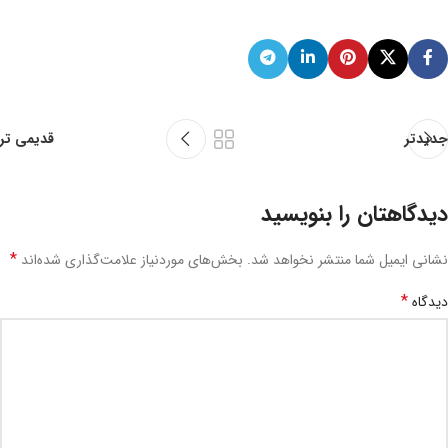
جدیدتر
قدیمی تر
دیدگاهتان را بنویسید
*
نشانی ایمیل شما منتشر نخواهد شد.
بخش‌های موردنیاز علامت‌گذاری شده‌اند
*
دیدگاه