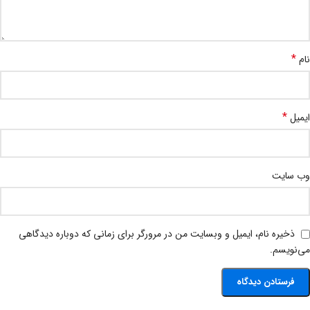
*
نام
*
ایمیل
وب‌ سایت
ذخیره نام، ایمیل و وبسایت من در مرورگر برای زمانی که دوباره دیدگاهی
می‌نویسم.