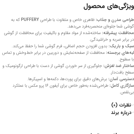
ویژگی‌های محصول
طراحی مدرن و جذاب:
ظاهری خاص و متفاوت با طراحی
PUFFERY
که به
گوشی شما جلوه‌ای منحصربه‌فرد می‌دهد.
محافظت پیشرفته:
ساخته‌شده از مواد مقاوم و باکیفیت برای محافظت از گوشی
در برابر ضربه و خراشیدگی.
سبک و باریک:
بدون افزودن حجم اضافی، فرم گوشی شما را حفظ می‌کند.
لبه‌های برجسته:
محافظت از صفحه‌نمایش و دوربین در برابر خط‌وخش و تماس
با سطوح.
ساختار ضد لغزش:
جلوگیری از سر خوردن گوشی از دست با طراحی ارگونومیک و
سطح بافت‌دار.
دسترسی آسان:
برش‌های دقیق برای پورت‌ها، دکمه‌ها و اسپیکرها.
سازگاری کامل:
طراحی‌شده به‌طور خاص برای آیفون 16 پرو مکس با عملکرد
بی‌نقص.
نظرات (0)
درباره برند