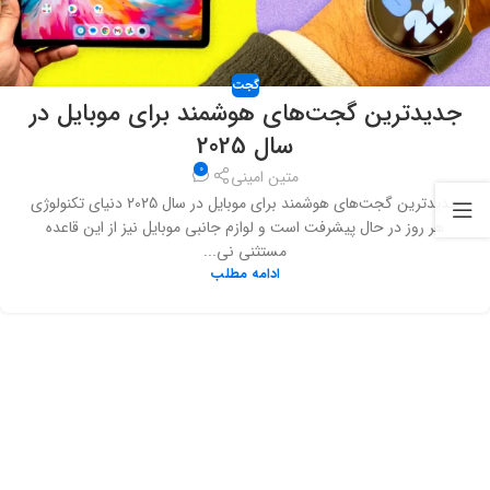
گجت
جدیدترین گجت‌های هوشمند برای موبایل در
سال 2025
0
متین امینی
جدیدترین گجت‌های هوشمند برای موبایل در سال 2025 دنیای تکنولوژی
هر روز در حال پیشرفت است و لوازم جانبی موبایل نیز از این قاعده
مستثنی نی...
ادامه مطلب